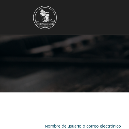
Nombre de usuario o correo electrónico