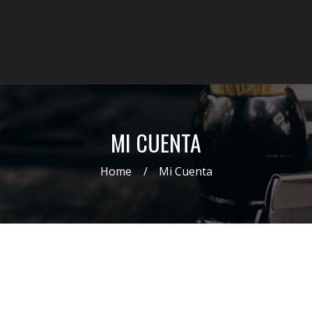
MI CUENTA
Home
Mi Cuenta