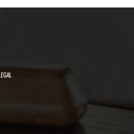
LEGAL