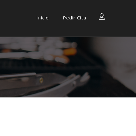
Inicio
Pedir Cita