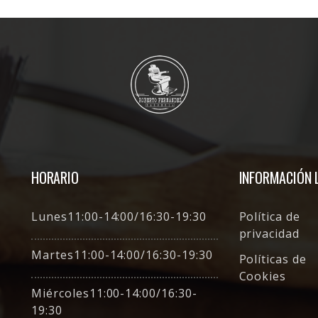
HORARIO
INFORMACIÓN 
Lunes11:00-14:00/16:30-19:30
Política de
privacidad
Martes11:00-14:00/16:30-19:30
Políticas de
Cookies
Miércoles11:00-14:00/16:30-
19:30