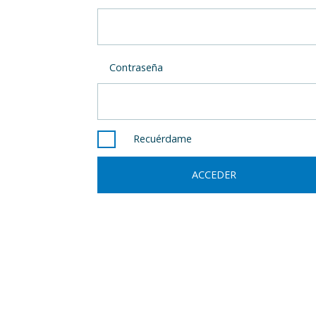
Contraseña
Recuérdame