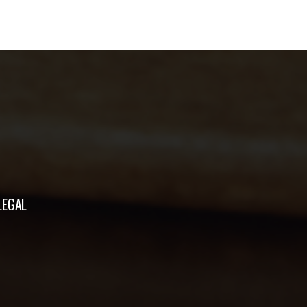
LEGAL