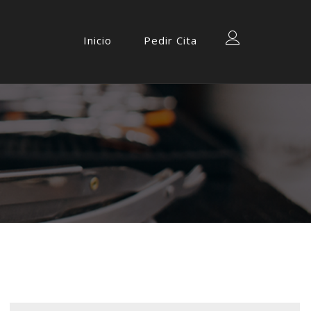
Inicio
Pedir Cita