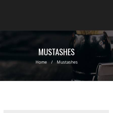
MUSTASHES
Home
Mustashes