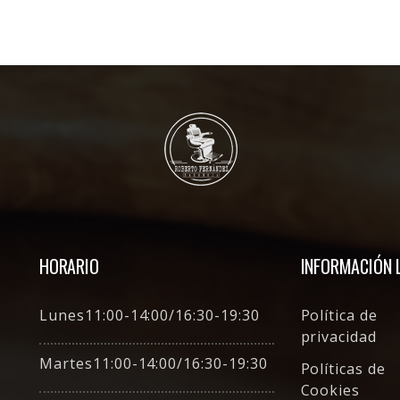
HORARIO
INFORMACIÓN 
Lunes11:00-14:00/16:30-19:30
Política de
privacidad
Martes11:00-14:00/16:30-19:30
Políticas de
Cookies