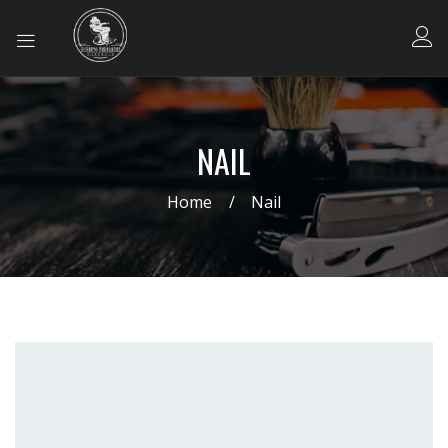
NAIL
Home
Nail