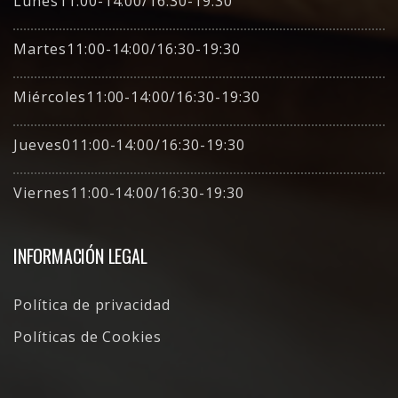
Lunes11:00-14:00/16:30-19:30
Martes11:00-14:00/16:30-19:30
Miércoles11:00-14:00/16:30-19:30
Jueves011:00-14:00/16:30-19:30
Viernes11:00-14:00/16:30-19:30
INFORMACIÓN LEGAL
Política de privacidad
Políticas de Cookies